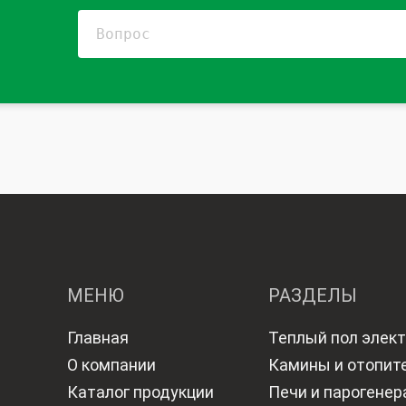
МЕНЮ
РАЗДЕЛЫ
Главная
Теплый пол элек
О компании
Камины и отопит
Каталог продукции
Печи и парогене