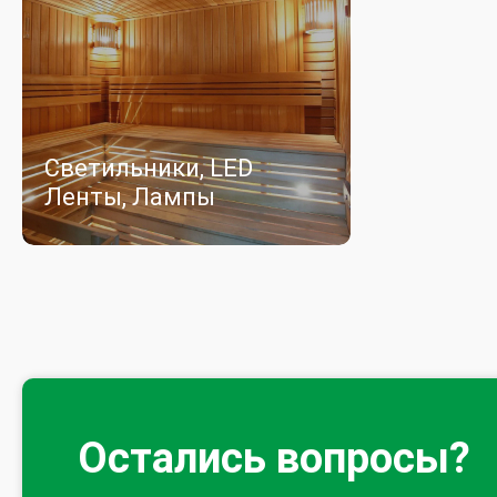
Светильники, LED
Ленты, Лампы
Остались вопросы?