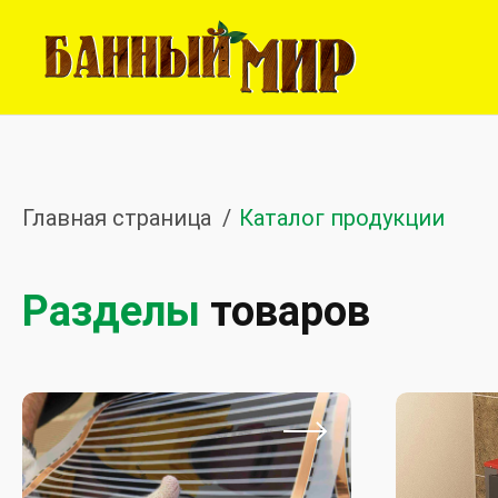
Главная страница
Каталог продукции
Разделы
товаров