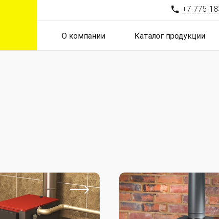
+7-775-18
О компании
Каталог продукции