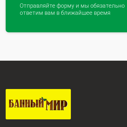
Отправляйте форму и мы обязательно
ответим вам в ближайшее время