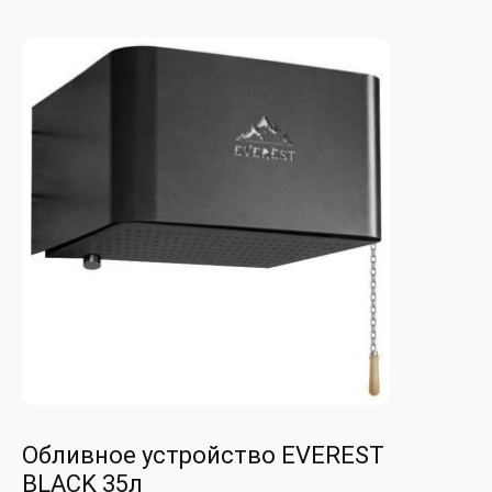
Обливное устройство EVEREST
BLACK 35л