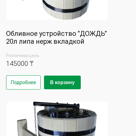
Обливное устройство "ДОЖДЬ"
20л липа нерж вкладкой
Розничная цена
145000 ₸
Подробнее
В корзину