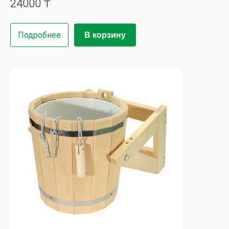
24000 ₸
Подробнее
В корзину