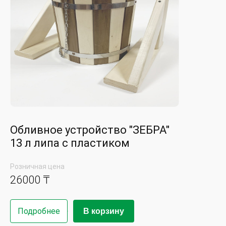
Обливное устройство "ЗЕБРА"
13 л липа с пластиком
Розничная цена
26000 ₸
Подробнее
В корзину