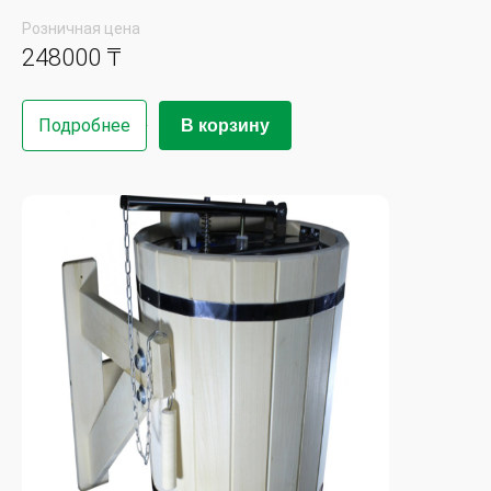
Розничная цена
248000 ₸
Подробнее
В корзину