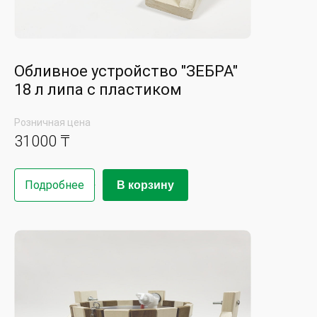
Обливное устройство "ЗЕБРА"
18 л липа с пластиком
Розничная цена
31000 ₸
Подробнее
В корзину