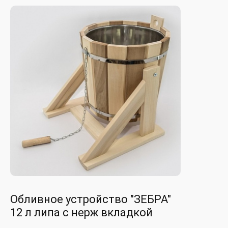
Обливное устройство "ЗЕБРА"
12 л липа с нерж вкладкой