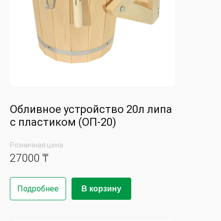
Обливное устройство 20л липа
с пластиком (ОП-20)
Розничная цена
27000 ₸
Подробнее
В корзину