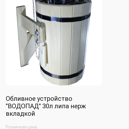
Обливное устройство
"ВОДОПАД" 30л липа нерж
вкладкой
Розничная цена