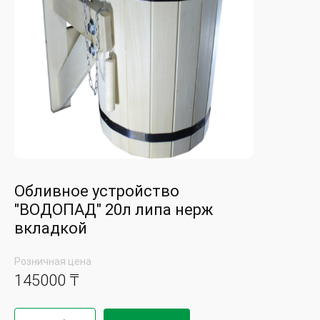
Обливное устройство
"ВОДОПАД" 20л липа нерж
вкладкой
Розничная цена
145000 ₸