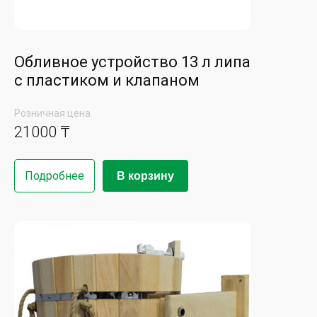
Обливное устройство 13 л липа
с пластиком и клапаном
Розничная цена
21000 ₸
Подробнее
В корзину