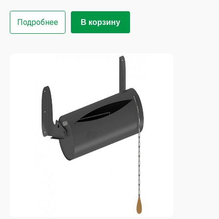
Подробнее
В корзину