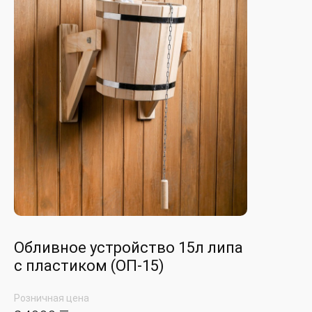
Обливное устройство 15л липа
с пластиком (ОП-15)
Розничная цена