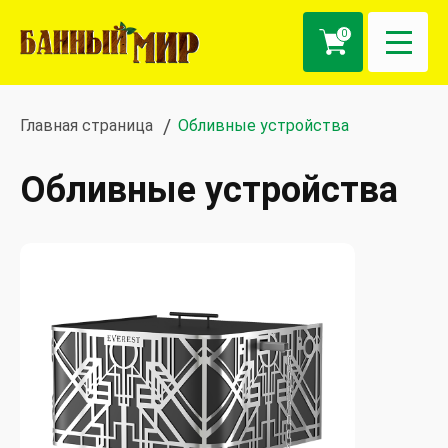
0
Главная страница
Обливные устройства
Обливные устройства