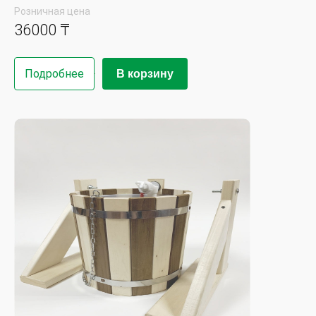
Розничная цена
36000 ₸
Подробнее
В корзину