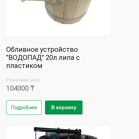
Обливное устройство
"ВОДОПАД" 20л липа с
пластиком
Розничная цена
104000 ₸
Подробнее
В корзину