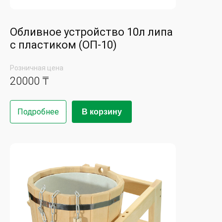
Обливное устройство 10л липа
с пластиком (ОП-10)
Розничная цена
20000 ₸
Подробнее
В корзину