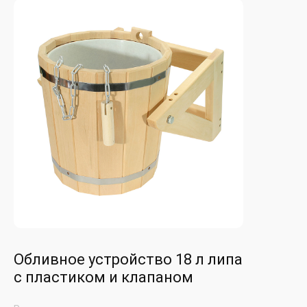
Обливное устройство 18 л липа
с пластиком и клапаном