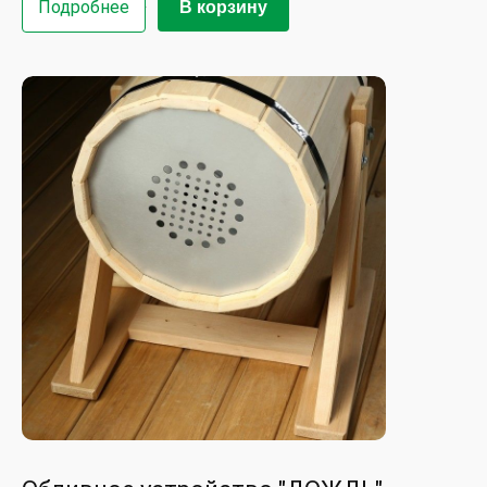
Подробнее
В корзину