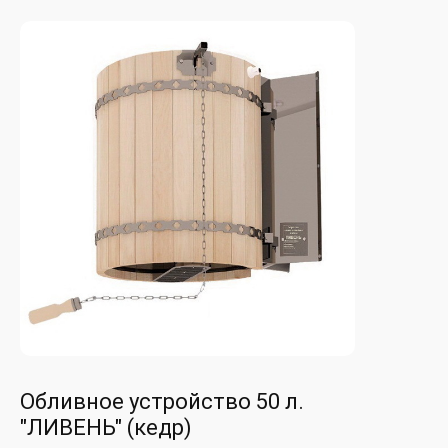
Обливное устройство 50 л.
"ЛИВЕНЬ" (кедр)