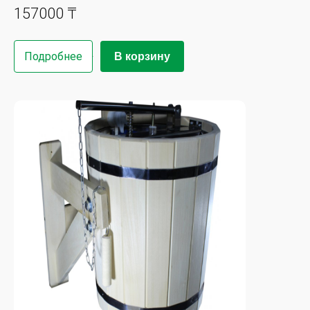
157000 ₸
Подробнее
В корзину