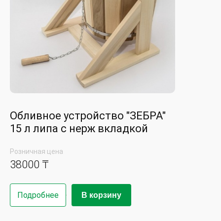
Обливное устройство "ЗЕБРА"
15 л липа с нерж вкладкой
Розничная цена
38000 ₸
Подробнее
В корзину