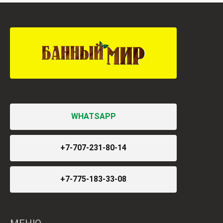
WHATSAPP
+7-707-231-80-14
+7-775-183-33-08