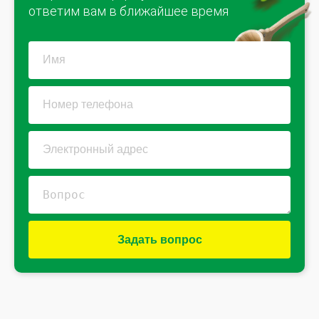
ответим вам в ближайшее время
Задать вопрос