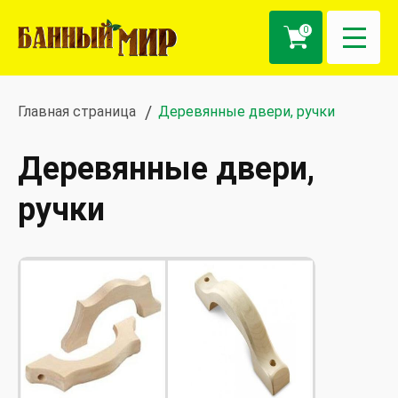
0
Главная страница
Деревянные двери, ручки
Деревянные двери,
ручки