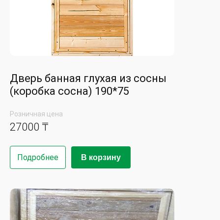
Дверь банная глухая из сосны
(коробка сосна) 190*75
Розничная цена
27000 ₸
Подробнее
В корзину