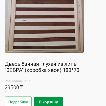
Дверь банная глухая из липы
"ЗЕБРА" (коробка хвоя) 180*70
Розничная цена
29500 ₸
Подробнее
В корзину