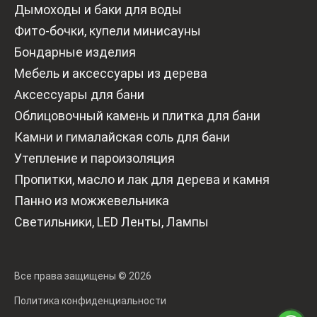
Дымоходы и баки для воды
Фито-бочки, купели минисауны
Бондарные изделия
Мебель и аксессуары из дерева
Аксессуары для бани
Облицовочный камень и плитка для бани
Камни и гималайская соль для бани
Утепление и пароизоляция
Пропитки, масло и лак для дерева и камня
Панно из можжевельника
Светильники, LED Ленты, Лампы
Все права защищены © 2026
Политика конфиденциальности