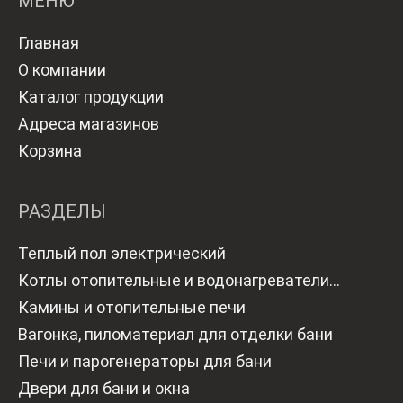
МЕНЮ
Главная
О компании
Каталог продукции
Адреса магазинов
Корзина
РАЗДЕЛЫ
Теплый пол электрический
Котлы отопительные и водонагреватели
газовые
Камины и отопительные печи
Вагонка, пиломатериал для отделки бани
Печи и парогенераторы для бани
Двери для бани и окна