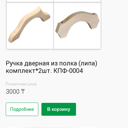
Ручка дверная из полка (липа)
комплект*2шт. КПФ-0004
Розничная цена
3000 ₸
Подробнее
В корзину