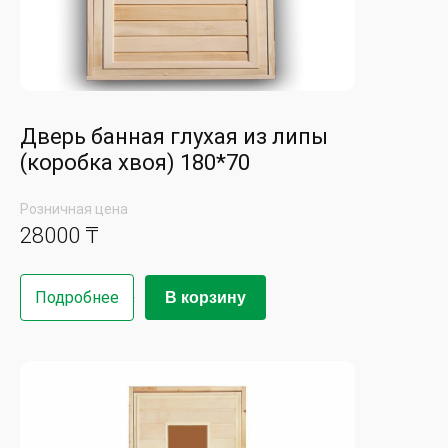
Дверь банная глухая из липы
(коробка хвоя) 180*70
Розничная цена
28000 ₸
Подробнее
В корзину