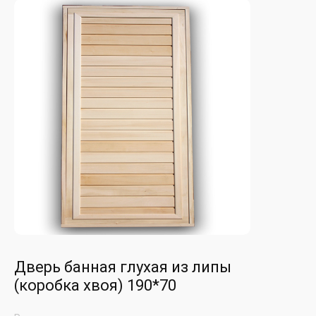
Дверь банная глухая из липы
(коробка хвоя) 190*70