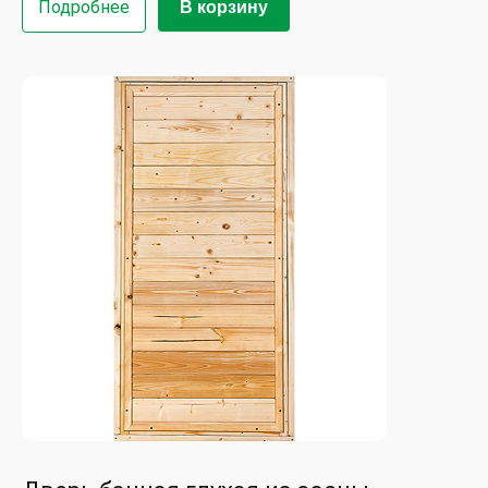
Подробнее
В корзину