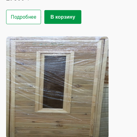
Подробнее
В корзину