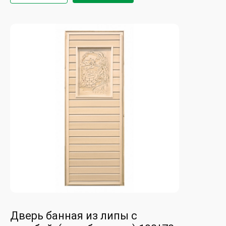
Дверь банная из липы с