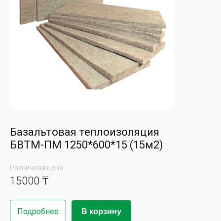
Базальтовая теплоизоляция
БВТМ-ПМ 1250*600*15 (15м2)
Розничная цена
15000 ₸
Подробнее
В корзину