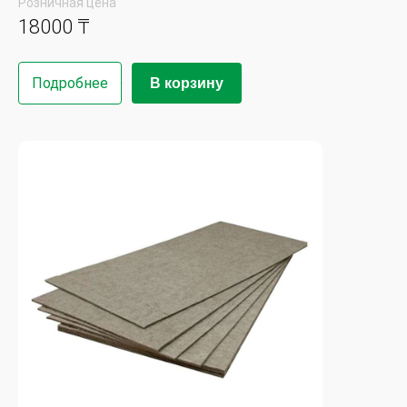
Розничная цена
18000 ₸
Подробнее
В корзину