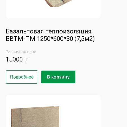
Базальтовая теплоизоляция
БВТМ-ПМ 1250*600*30 (7,5м2)
Розничная цена
15000 ₸
Подробнее
В корзину