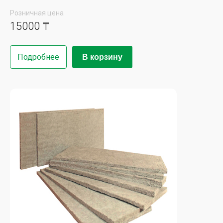
Розничная цена
15000 ₸
Подробнее
В корзину