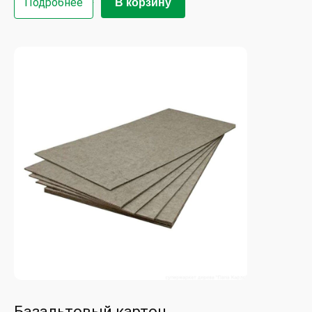
Подробнее
В корзину
Базальтовый картон