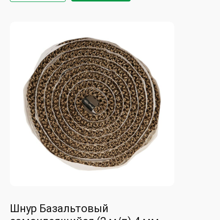
Шнур Базальтовый