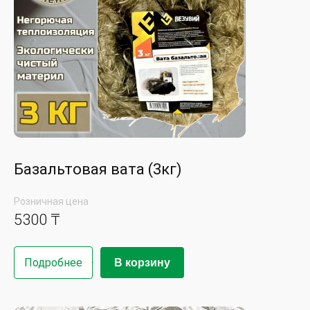
Базальтовая вата (3кг)
Розничная цена
5300 ₸
Подробнее
В корзину