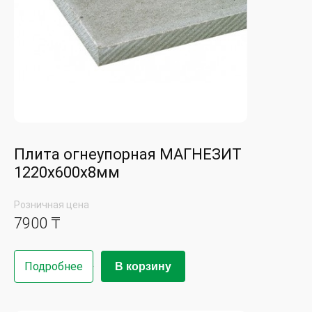
Плита огнеупорная МАГНЕЗИТ
1220х600х8мм
Розничная цена
7900 ₸
Подробнее
В корзину