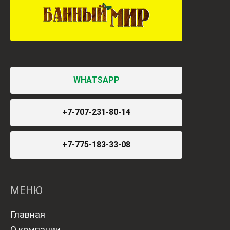
WHATSAPP
+7-707-231-80-14
+7-775-183-33-08
МЕНЮ
Главная
О компании