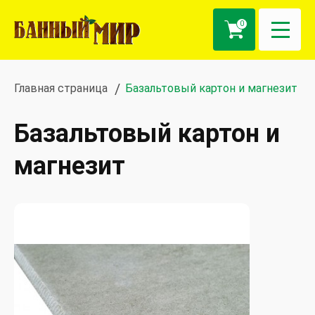
0
Главная страница
Базальтовый картон и магнезит
Базальтовый картон и
магнезит