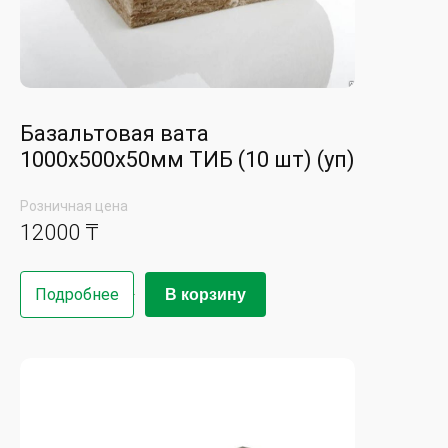
Базальтовая вата
1000х500х50мм ТИБ (10 шт) (уп)
Розничная цена
12000 ₸
Подробнее
В корзину