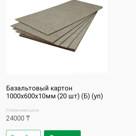
Базальтовый картон
1000х600х10мм (20 шт) (Б) (уп)
Розничная цена
24000 ₸