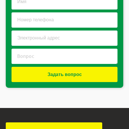
Задать вопрос