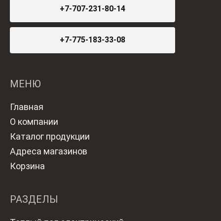
+7-707-231-80-14
+7-775-183-33-08
МЕНЮ
Главная
О компании
Каталог продукции
Адреса магазинов
Корзина
РАЗДЕЛЫ