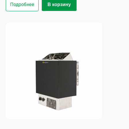
Подробнее
В корзину