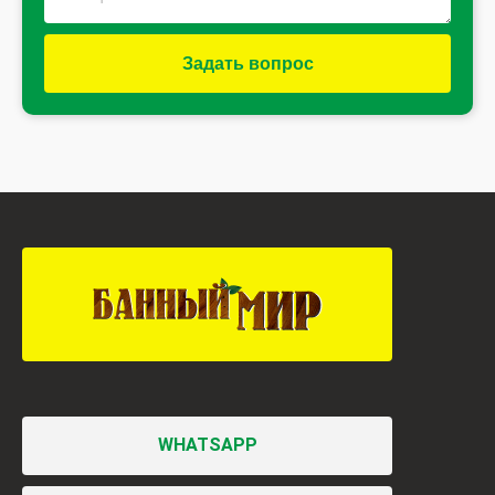
Задать вопрос
WHATSAPP