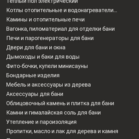
Теплый пол электрический
Котлы отопительные и водонагреватели
газовые
Камины и отопительные печи
Вагонка, пиломатериал для отделки бани
Печи и парогенераторы для бани
Двери для бани и окна
Дымоходы и баки для воды
Фито-бочки, купели минисауны
Бондарные изделия
Мебель и аксессуары из дерева
Аксессуары для бани
Облицовочный камень и плитка для бани
Камни и гималайская соль для бани
Утепление и пароизоляция
Пропитки, масло и лак для дерева и камня