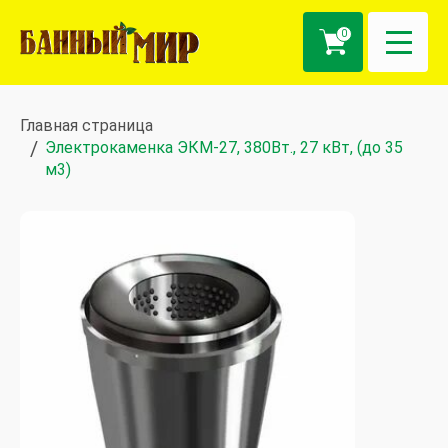
0
Главная страница
Электрокаменка ЭКМ-27, 380Вт., 27 кВт, (до 35
м3)