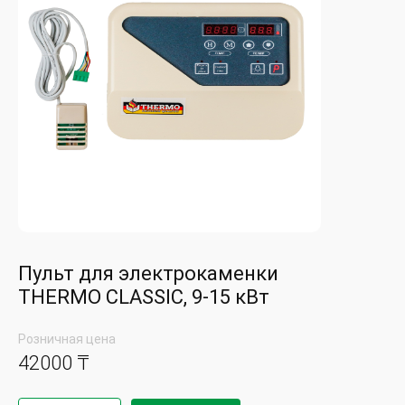
Пульт для электрокаменки
THERMO CLASSIC, 9-15 кВт
Розничная цена
42000 ₸