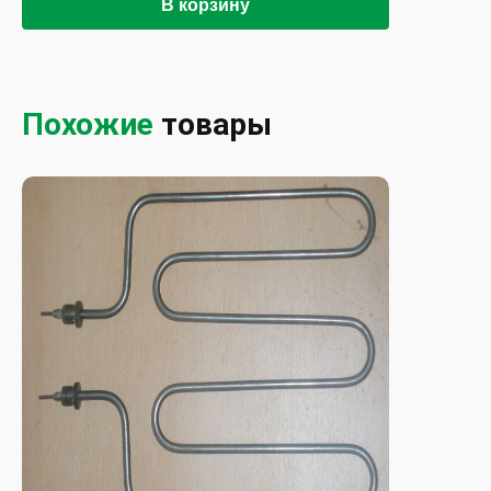
В корзину
Похожие
товары