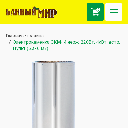
0
Главная страница
Электрокаменка ЭКМ- 4 нерж. 220Вт, 4кВт, встр.
Пульт (5,3- 6 м3)