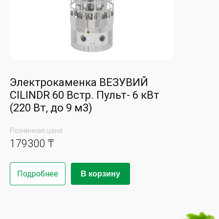
Электрокаменка ВЕЗУВИЙ
CILINDR 60 Встр. Пульт- 6 кВт
(220 Вт, до 9 м3)
Розничная цена
179300 ₸
Подробнее
В корзину