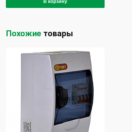
В корзину
Похожие
товары