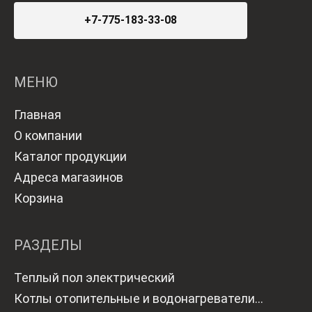
+7-775-183-33-08
МЕНЮ
Главная
О компании
Каталог продукции
Адреса магазинов
Корзина
РАЗДЕЛЫ
Теплый пол электрический
Котлы отопительные и водонагреватели