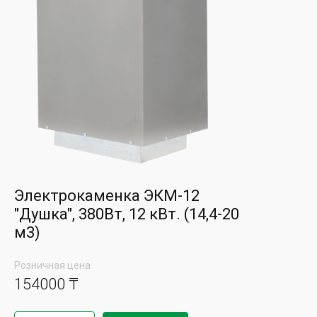
Электрокаменка ЭКМ-12
"Душка", 380Вт, 12 кВт. (14,4-20
м3)
Розничная цена
154000 ₸