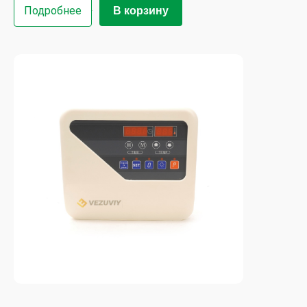
Подробнее
В корзину