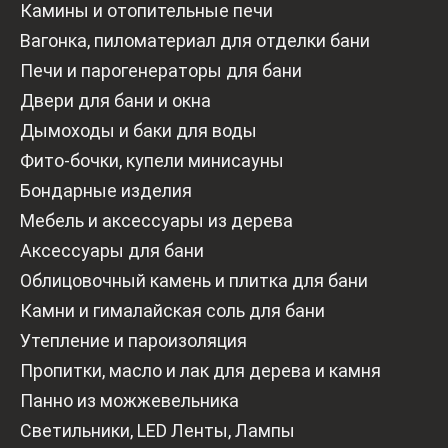
газовые
Камины и отопительные печи
Вагонка, пиломатериал для отделки бани
Печи и парогенераторы для бани
Двери для бани и окна
Дымоходы и баки для воды
Фито-бочки, купели минисауны
Бондарные изделия
Мебель и аксессуары из дерева
Аксессуары для бани
Облицовочный камень и плитка для бани
Камни и гималайская соль для бани
Утепление и пароизоляция
Пропитки, масло и лак для дерева и камня
Панно из можжевельника
Светильники, LED Ленты, Лампы